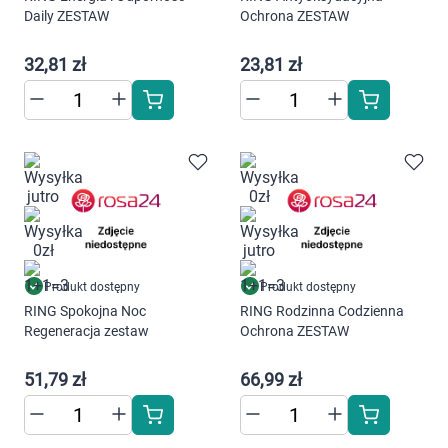
Daily ZESTAW
Ochrona ZESTAW
32,81 zł
23,81 zł
Produkt dostępny
Produkt dostępny
RING Spokojna Noc
RING Rodzinna Codzienna
Regeneracja zestaw
Ochrona ZESTAW
51,79 zł
66,99 zł