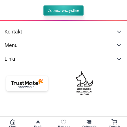
Zobacz wszystkie
Kontakt
Menu
Linki
Ładowanie...