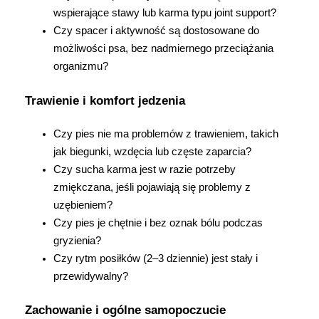
wspierające stawy lub karma typu joint support?
Czy spacer i aktywność są dostosowane do 
możliwości psa, bez nadmiernego przeciążania 
organizmu?
Trawienie i komfort jedzenia
Czy pies nie ma problemów z trawieniem, takich 
jak biegunki, wzdęcia lub częste zaparcia?
Czy sucha karma jest w razie potrzeby 
zmiękczana, jeśli pojawiają się problemy z 
uzębieniem?
Czy pies je chętnie i bez oznak bólu podczas 
gryzienia?
Czy rytm posiłków (2–3 dziennie) jest stały i 
przewidywalny?
Zachowanie i ogólne samopoczucie