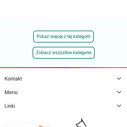
Pokaż więcej z tej kategorii
Zobacz wszystkie kategorie
Kontakt
Menu
Linki