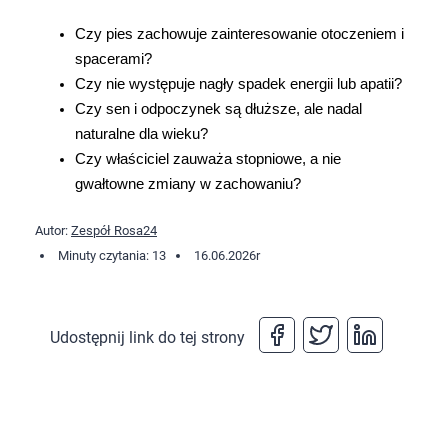
Czy pies zachowuje zainteresowanie otoczeniem i 
spacerami?
Czy nie występuje nagły spadek energii lub apatii?
Czy sen i odpoczynek są dłuższe, ale nadal 
naturalne dla wieku?
Czy właściciel zauważa stopniowe, a nie 
gwałtowne zmiany w zachowaniu?
Autor:
Zespół Rosa24
Minuty czytania: 13
16.06.2026
r
Udostępnij link do tej strony