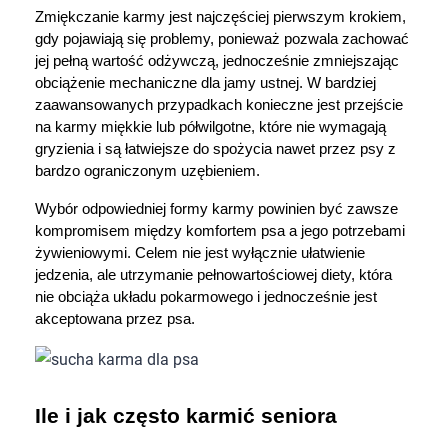
Zmiękczanie karmy jest najczęściej pierwszym krokiem, 
gdy pojawiają się problemy, ponieważ pozwala zachować 
jej pełną wartość odżywczą, jednocześnie zmniejszając 
obciążenie mechaniczne dla jamy ustnej. W bardziej 
zaawansowanych przypadkach konieczne jest przejście 
na karmy miękkie lub półwilgotne, które nie wymagają 
gryzienia i są łatwiejsze do spożycia nawet przez psy z 
bardzo ograniczonym uzębieniem.
Wybór odpowiedniej formy karmy powinien być zawsze 
kompromisem między komfortem psa a jego potrzebami 
żywieniowymi. Celem nie jest wyłącznie ułatwienie 
jedzenia, ale utrzymanie pełnowartościowej diety, która 
nie obciąża układu pokarmowego i jednocześnie jest 
akceptowana przez psa.
Ile i jak często karmić seniora