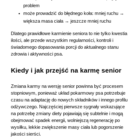
problem
może prowadzić do błędnego koła: mniej ruchu → 
większa masa ciała → jeszcze mniej ruchu
Dlatego prawidłowe karmienie seniora to nie tylko kwestia 
ilości, ale przede wszystkim regularności, kontroli i 
świadomego dopasowania porcji do aktualnego stanu 
zdrowia i aktywności psa.
Kiedy i jak przejść na karmę senior
Zmiana karmy na wersję senior powinna być procesem 
stopniowym, ponieważ układ pokarmowy psa potrzebuje 
czasu na adaptację do nowych składników i innego profilu 
odżywczego. Najczęściej pierwsze sygnały wskazujące 
na potrzebę zmiany diety pojawiają się subtelnie i mogą 
obejmować spadek energii, wolniejszą regenerację po 
wysiłku, lekkie zwiększenie masy ciała lub pogorszenie 
jakości sierści.