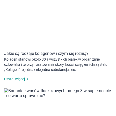
Jakie są rodzaje kolagenów i czym się różnią?
Kolagen stanowi około 30% wszystkich białek w organizmie
człowieka i tworzy rusztowanie skóry, kości, ścięgien i chrząstek.
„Kolagen” to jednak nie jedna substancja, lecz ...
Czytaj więcej