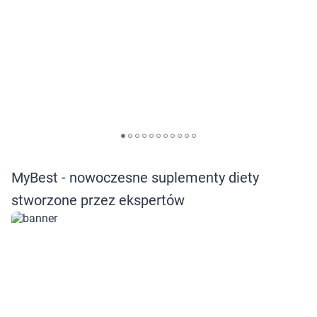
Marki
MyBest - nowoczesne suplementy diety
stworzone przez ekspertów