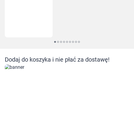
Dodaj do koszyka i nie płać za dostawę!