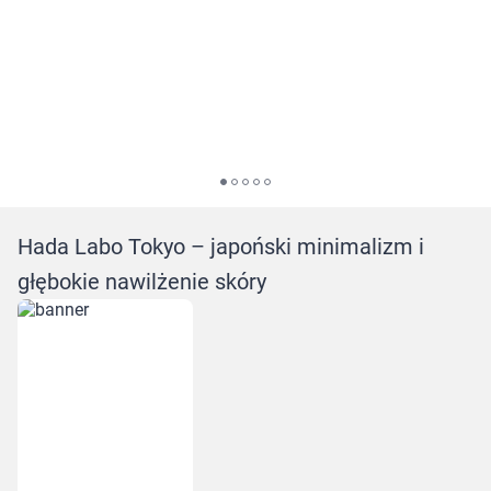
Hada Labo Tokyo – japoński minimalizm i
głębokie nawilżenie skóry