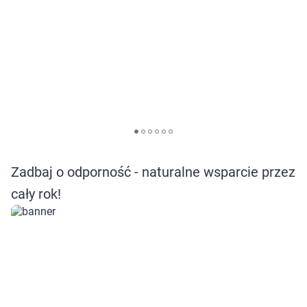
Zadbaj o odporność - naturalne wsparcie przez
cały rok!