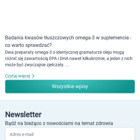
Badania kwasów tłuszczowych omega-3 w suplemencie -
co warto sprawdzać?
Dwa preparaty omega-3 o identycznej gramaturze oleju mogą
różnić się zawartością EPA i DHA nawet kilkukrotnie, a jeden z nich
może być zwyczajnie zjełczały. ...
Czytaj więcej
Wszystkie wpisy
Newsletter
Bądź na bieżąco z nowościami na temat zdrowia
Adres e-mail