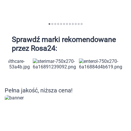
Sprawdź marki rekomendowane
przez Rosa24:
Pełna jakość, niższa cena!