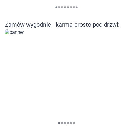
Zamów wygodnie - karma prosto pod drzwi: