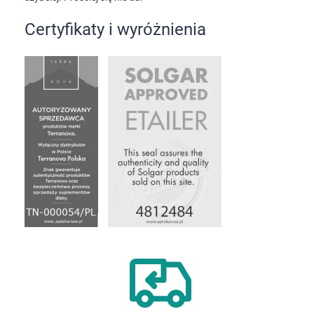
Certyfikaty i wyróżnienia