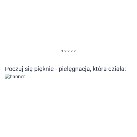
Poczuj się pięknie - pielęgnacja, która działa: