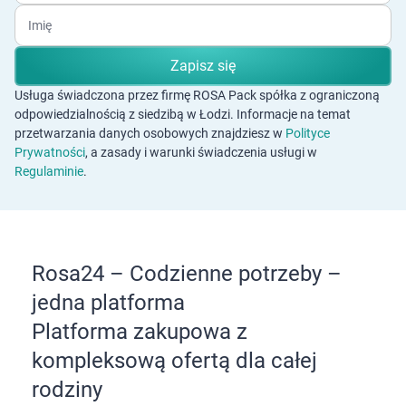
Imię
Zapisz się
Usługa świadczona przez firmę ROSA Pack spółka z ograniczoną
odpowiedzialnością z siedzibą w Łodzi. Informacje na temat
przetwarzania danych osobowych znajdziesz w
Polityce
Prywatności
, a zasady i warunki świadczenia usługi w
Regulaminie
.
Rosa24 – Codzienne potrzeby –
jedna platforma
Platforma zakupowa z
kompleksową ofertą dla całej
rodziny