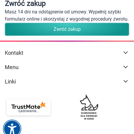
Zwróć zakup
Masz 14 dni na odstąpienie od umowy. Wypełnij szybki
formularz online i skorzystaj z wygodnej procedury zwrotu.
Zwróć zakup
Kontakt
Menu
Linki
Ładowanie...