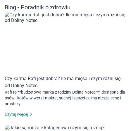
Blog - Poradnik o zdrowiu
Czy karma Rafi jest dobra? Ile ma mięsa i czym różni się
od Doliny Noteci
Rafi to **budżetowa marka z rodziny Dolina Noteci**, dostępna dla
psów i kotów w wersji mokrej, suchej i saszetek; ma niższą cenę i
prostszy ...
Czytaj więcej