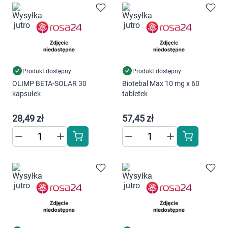
Produkt dostępny
Produkt dostępny
OLIMP BETA-SOLAR 30
Biotebal Max 10 mg x 60
kapsułek
tabletek
28,49 zł
57,45 zł