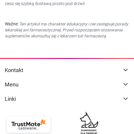
ciesz się szybką dostawą prosto pod drzwi!
Ważne:
Ten artykuł ma charakter edukacyjny i nie zastępuje porady
lekarskiej ani farmaceutycznej. Przed rozpoczęciem stosowania
suplementów skonsultuj się z lekarzem lub farmaceutą.
Kontakt
Menu
Linki
Ładowanie...