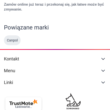
Zamów online już teraz i przekonaj się, jak łatwe może być
zmywanie.
Powiązane marki
Canpol
Kontakt
Menu
Linki
Ładowanie...