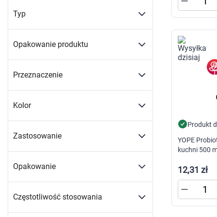
Typ
Opakowanie produktu
Przeznaczenie
Kolor
Produkt 
Zastosowanie
YOPE Probio
kuchni 500 m
Opakowanie
12,31 zł
Częstotliwość stosowania