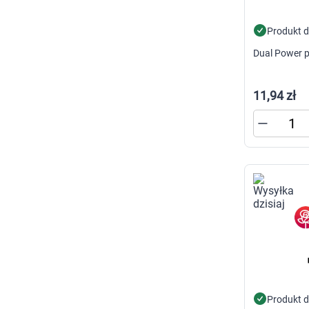
Produkt 
Dual Power p
11,94 zł
Produkt 