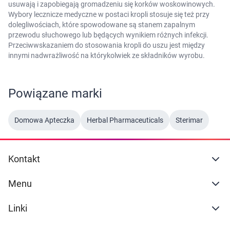
usuwają i zapobiegają gromadzeniu się korków woskowinowych.
Wybory lecznicze medyczne w postaci kropli stosuje się też przy
dolegliwościach, które spowodowane są stanem zapalnym
przewodu słuchowego lub będących wynikiem różnych infekcji.
Przeciwwskazaniem do stosowania kropli do uszu jest między
innymi nadwrażliwość na którykolwiek ze składników wyrobu.
Powiązane marki
Domowa Apteczka
Herbal Pharmaceuticals
Sterimar
Kontakt
Menu
Linki