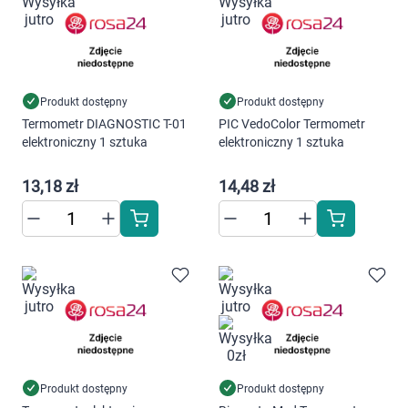
AKCEPTUJĘ WSZYSTKIE
Ustawienia
Produkt dostępny
Produkt dostępny
Termometr DIAGNOSTIC T-01
PIC VedoColor Termometr
elektroniczny 1 sztuka
elektroniczny 1 sztuka
13,18 zł
14,48 zł
Produkt dostępny
Produkt dostępny