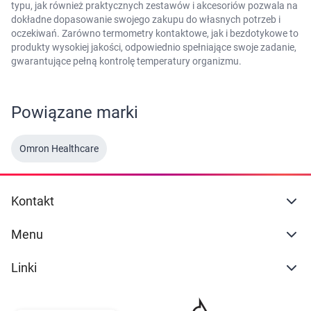
typu, jak również praktycznych zestawów i akcesoriów pozwala na
dokładne dopasowanie swojego zakupu do własnych potrzeb i
oczekiwań. Zarówno termometry kontaktowe, jak i bezdotykowe to
produkty wysokiej jakości, odpowiednio spełniające swoje zadanie,
gwarantujące pełną kontrolę temperatury organizmu.
Powiązane marki
Omron Healthcare
Kontakt
Menu
Linki