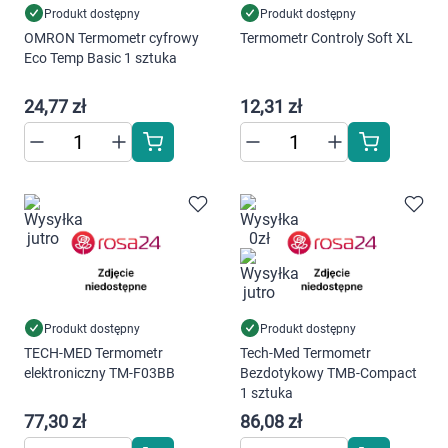
Produkt dostępny
Produkt dostępny
OMRON Termometr cyfrowy
Termometr Controly Soft XL
Eco Temp Basic 1 sztuka
24,77 zł
12,31 zł
Produkt dostępny
Produkt dostępny
TECH-MED Termometr
Tech-Med Termometr
elektroniczny TM-F03BB
Bezdotykowy TMB-Compact
1 sztuka
77,30 zł
86,08 zł