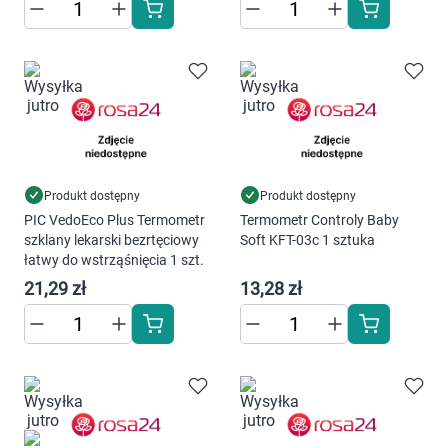
Produkt dostępny
Produkt dostępny
PIC VedoEco Plus Termometr
Termometr Controly Baby
szklany lekarski bezrtęciowy
Soft KFT-03c 1 sztuka
łatwy do wstrząśnięcia 1 szt.
21,29 zł
13,28 zł