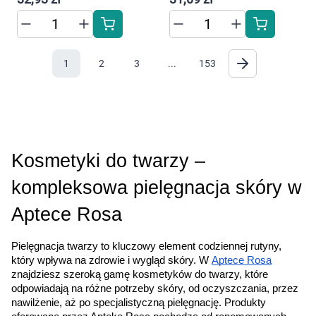
1
2
3
...
153
Kosmetyki do twarzy – 
kompleksowa pielęgnacja skóry w 
Aptece Rosa
Pielęgnacja twarzy to kluczowy element codziennej rutyny, 
który wpływa na zdrowie i wygląd skóry. W 
Aptece Rosa
znajdziesz szeroką gamę kosmetyków do twarzy, które 
odpowiadają na różne potrzeby skóry, od oczyszczania, przez 
nawilżenie, aż po specjalistyczną pielęgnację. Produkty 