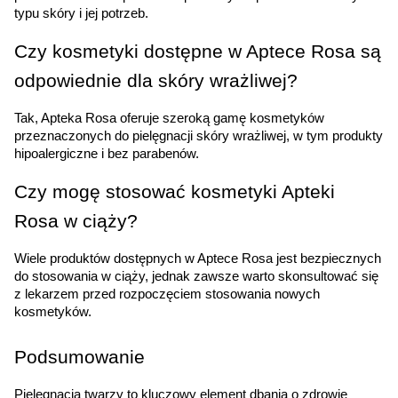
typu skóry i jej potrzeb.
Czy kosmetyki dostępne w Aptece Rosa są 
odpowiednie dla skóry wrażliwej?
Tak, Apteka Rosa oferuje szeroką gamę kosmetyków 
przeznaczonych do pielęgnacji skóry wrażliwej, w tym produkty 
hipoalergiczne i bez parabenów.
Czy mogę stosować kosmetyki Apteki 
Rosa w ciąży?
Wiele produktów dostępnych w Aptece Rosa jest bezpiecznych 
do stosowania w ciąży, jednak zawsze warto skonsultować się 
z lekarzem przed rozpoczęciem stosowania nowych 
kosmetyków.
Podsumowanie
Pielęgnacja twarzy to kluczowy element dbania o zdrowie 