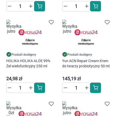
Produkt dostępny
Produkt dostępny
HOLIKA HOLIKA ALOE 99%
Yun ACN Repair Cream Krem
Żel wielofunkcyjny 250 ml
do twarzy probiotyczny 50 ml
24,98 zł
145,19 zł