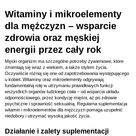
Witaminy i mikroelementy 
dla mężczyzn – wsparcie 
zdrowia oraz męskiej 
energii przez cały rok
Męski organizm ma szczególne potrzeby żywieniowe, które 
zmieniają się wraz z wiekiem, a także stylem życia. 
Oczywiście różnią się one od zapotrzebowania występującego 
u kobiet. Witaminy oraz mikroelementy odgrywają 
fundamentalną rolę w utrzymaniu prawidłowych funkcji 
wszystkich organów ludzkiego ciała – od wsparcia układu 
odpornościowego, przez kondycję mięśni, aż po zdrowie 
psychiczne i sprawność seksualną. Regularna suplementacja 
witamin i mikroelementów dla mężczyzn pomaga uzupełnić 
niedobory i utrzymać wysoką jakość życia.
Działanie i zalety suplementacji 