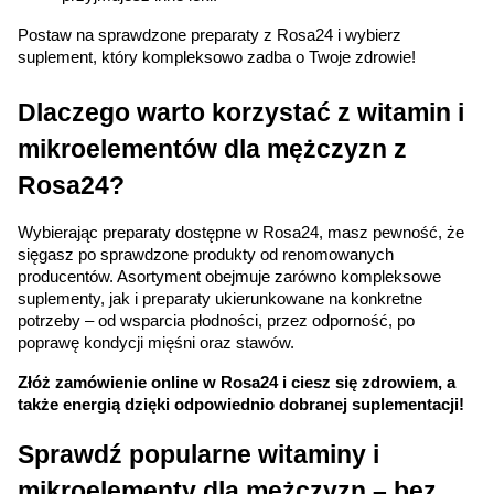
Postaw na sprawdzone preparaty z Rosa24 i wybierz 
suplement, który kompleksowo zadba o Twoje zdrowie!
Dlaczego warto korzystać z witamin i 
mikroelementów dla mężczyzn z 
Rosa24?
Wybierając preparaty dostępne w Rosa24, masz pewność, że 
sięgasz po sprawdzone produkty od renomowanych 
producentów. Asortyment obejmuje zarówno kompleksowe 
suplementy, jak i preparaty ukierunkowane na konkretne 
potrzeby – od wsparcia płodności, przez odporność, po 
poprawę kondycji mięśni oraz stawów.
Złóż zamówienie online w Rosa24 i ciesz się zdrowiem, a 
także energią dzięki odpowiednio dobranej suplementacji!
Sprawdź popularne witaminy i 
mikroelementy dla mężczyzn – bez 