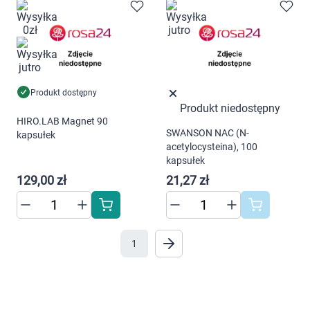
Produkt dostępny
Produkt niedostępny
HIRO.LAB Magnet 90
SWANSON NAC (N-
kapsułek
acetylocysteina), 100
kapsułek
129,00 zł
21,27 zł
1