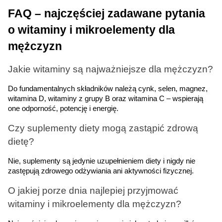
FAQ – najczęściej zadawane pytania 
o witaminy i mikroelementy dla 
mężczyzn
Jakie witaminy są najważniejsze dla mężczyzn?
Do fundamentalnych składników należą cynk, selen, magnez, 
witamina D, witaminy z grupy B oraz witamina C – wspierają 
one odporność, potencję i energię.
Czy suplementy diety mogą zastąpić zdrową 
dietę?
Nie, suplementy są jedynie uzupełnieniem diety i nigdy nie 
zastępują zdrowego odżywiania ani aktywności fizycznej.
O jakiej porze dnia najlepiej przyjmować 
witaminy i mikroelementy dla mężczyzn?