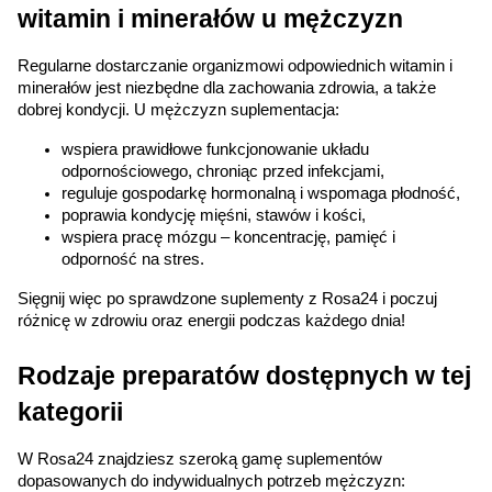
witamin i minerałów u mężczyzn
Regularne dostarczanie organizmowi odpowiednich witamin i 
minerałów jest niezbędne dla zachowania zdrowia, a także 
dobrej kondycji. U mężczyzn suplementacja:
wspiera prawidłowe funkcjonowanie układu 
odpornościowego, chroniąc przed infekcjami,
reguluje gospodarkę hormonalną i wspomaga płodność,
poprawia kondycję mięśni, stawów i kości,
wspiera pracę mózgu – koncentrację, pamięć i 
odporność na stres.
Sięgnij więc po sprawdzone suplementy z Rosa24 i poczuj 
różnicę w zdrowiu oraz energii podczas każdego dnia!
Rodzaje preparatów dostępnych w tej 
kategorii
W Rosa24 znajdziesz szeroką gamę suplementów 
dopasowanych do indywidualnych potrzeb mężczyzn: