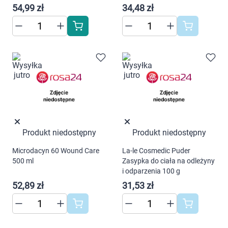
54,99 zł
34,48 zł
Produkt niedostępny
Produkt niedostępny
Microdacyn 60 Wound Care
La-le Cosmedic Puder
500 ml
Zasypka do ciała na odleżyny
i odparzenia 100 g
52,89 zł
31,53 zł