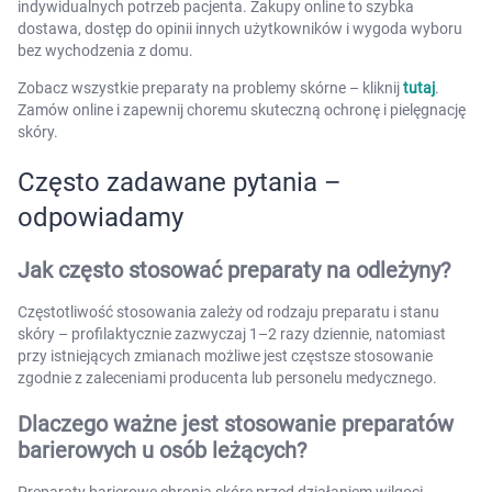
indywidualnych potrzeb pacjenta. Zakupy online to szybka
dostawa, dostęp do opinii innych użytkowników i wygoda wyboru
bez wychodzenia z domu.
Zobacz wszystkie preparaty na problemy skórne – kliknij
tutaj
.
Zamów online i zapewnij choremu skuteczną ochronę i pielęgnację
skóry.
Często zadawane pytania –
odpowiadamy
Jak często stosować preparaty na odleżyny?
Częstotliwość stosowania zależy od rodzaju preparatu i stanu
skóry – profilaktycznie zazwyczaj 1–2 razy dziennie, natomiast
przy istniejących zmianach możliwe jest częstsze stosowanie
zgodnie z zaleceniami producenta lub personelu medycznego.
Dlaczego ważne jest stosowanie preparatów
barierowych u osób leżących?