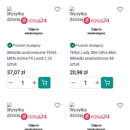
Marki
Produkt dostępny
Produkt dostępny
Wkładki anatomiczne TENA
TENA Lady Slim Ultra Mini
MEN Active Fit Level 2 20
Wkładki anatomiczne 48
sztuk
sztuk
37,07 zł
20,98 zł