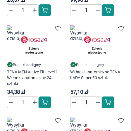
Produkt dostępny
Produkt dostępny
TENA MEN Active Fit Level 1
Wkładki anatomiczne TENA
Wkładki anatomiczne 24
LADY Super 30 sztuk
sztuki
34,38 zł
57,10 zł