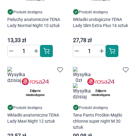
Produkt dostępny
Produkt dostępny
Pieluchy anatomiczne TENA
Wkładki urologiczne TENA
Lady Normal Night 10 sztuk
Lady Slim Extra Plus 16 sztuk
13,33 zł
27,78 zł
Produkt dostępny
Produkt dostępny
Wkładki anatomiczne TENA
Tena Pants ProSkin Majtki
Lady Maxi Night 12 sztuk
chłonne super night M 30
sztuk
23,57 zł
99,98 zł