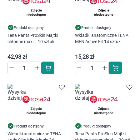
Produkt dostępny
Produkt dostępny
Tena Pants ProSkin Majtki
Wkładki anatomiczne TENA
chłonne maxi L 10 sztuk
MEN Active Fit 14 sztuk
42,98 zł
15,28 zł
Produkt dostępny
Produkt dostępny
Wkładki anatomiczne TENA
Tena Pants ProSkin Majtki