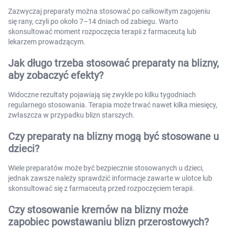
Zazwyczaj preparaty można stosować po całkowitym zagojeniu
się rany, czyli po około 7–14 dniach od zabiegu. Warto
skonsultować moment rozpoczęcia terapii z farmaceutą lub
lekarzem prowadzącym.
Jak długo trzeba stosować preparaty na blizny,
aby zobaczyć efekty?
Widoczne rezultaty pojawiają się zwykle po kilku tygodniach
regularnego stosowania. Terapia może trwać nawet kilka miesięcy,
zwłaszcza w przypadku blizn starszych.
Czy preparaty na blizny mogą być stosowane u
dzieci?
Wiele preparatów może być bezpiecznie stosowanych u dzieci,
jednak zawsze należy sprawdzić informacje zawarte w ulotce lub
skonsultować się z farmaceutą przed rozpoczęciem terapii.
Czy stosowanie kremów na blizny może
zapobiec powstawaniu blizn przerostowych?