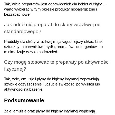
Tak, wiele preparatów jest odpowiednich dla kobiet w ciąży – 
warto wybierać w tym okresie produkty hipoalergiczne i 
bezzapachowe.
Jak odróżnić preparat do skóry wrażliwej od 
standardowego?
Produkty dla skóry wrażliwej mają łagodniejszy skład, brak 
sztucznych barwników, mydła, aromatów i detergentów, co 
minimalizuje ryzyko podrażnień.
Czy mogę stosować te preparaty po aktywności 
fizycznej?
Tak, żele, emulsje i płyny do higieny intymnej zapewniają 
szybkie oczyszczenie i uczucie świeżości po wysiłku lub 
aktywności na basenie.
Podsumowanie
Żele, emulsje oraz płyny do higieny intymnej wspierają 