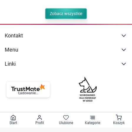
Zobacz wszystkie
Kontakt
Menu
Linki
Ładowanie...
Start
Profil
Ulubione
Kategorie
Koszyk