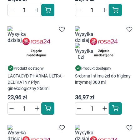
Produkt dostępny
Produkt dostępny
LACTACYD PHARMA ULTRA-
Srebrna Intima żel do higieny
DELIKATNY Płyn
intymnej 300 ml
ginekologiczny 250ml
23,96 zł
36,97 zł