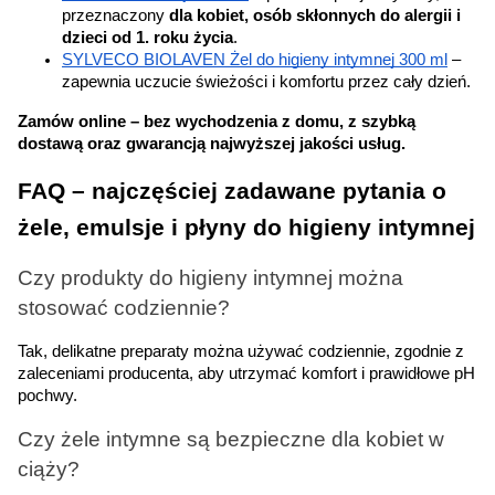
przeznaczony 
dla kobiet, osób skłonnych do alergii i 
dzieci od 1. roku życia
.
SYLVECO BIOLAVEN Żel do higieny intymnej 300 ml
 – 
zapewnia uczucie świeżości i komfortu przez cały dzień.
Zamów online – bez wychodzenia z domu, z szybką 
dostawą oraz gwarancją najwyższej jakości usług.
FAQ – najczęściej zadawane pytania o 
żele, emulsje i płyny do higieny intymnej
Czy produkty do higieny intymnej można 
stosować codziennie?
Tak, delikatne preparaty można używać codziennie, zgodnie z 
zaleceniami producenta, aby utrzymać komfort i prawidłowe pH 
pochwy.
Czy żele intymne są bezpieczne dla kobiet w 
ciąży?