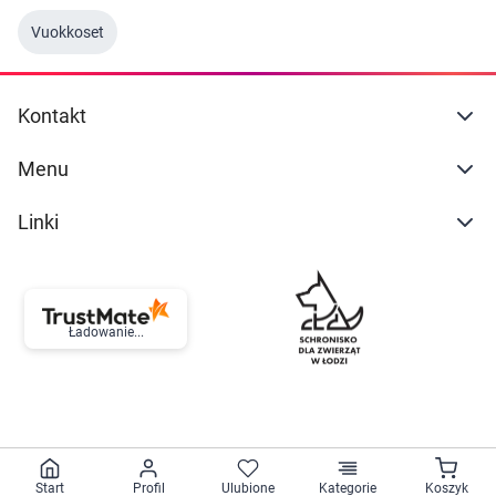
Vuokkoset
Kontakt
Menu
Linki
Ładowanie...
Start
Profil
Ulubione
Kategorie
Koszyk