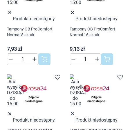
Produkt niedostępny
Produkt niedostępny
Tampony OB ProComfort
Tampony OB ProComfort
Normal 8 sztuk
Normal 16 sztuk
7,93 zł
9,13 zł
Produkt niedostępny
Produkt niedostępny