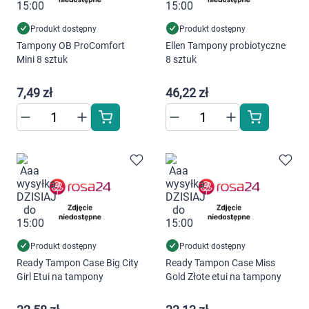
Marki
Produkt dostępny
Produkt dostępny
Tampony OB ProComfort
Ellen Tampony probiotyczne
Mini 8 sztuk
8 sztuk
7,49 zł
46,22 zł
Produkt dostępny
Produkt dostępny
Ready Tampon Case Big City
Ready Tampon Case Miss
Girl Etui na tampony
Gold Złote etui na tampony