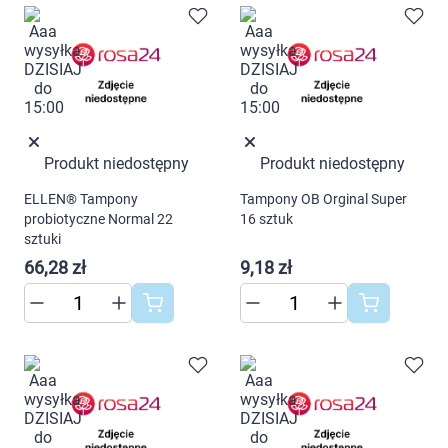
Produkt niedostępny
Produkt niedostępny
ELLEN® Tampony
Tampony OB Orginal Super
probiotyczne Normal 22
16 sztuk
sztuki
66,28 zł
9,18 zł