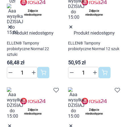
Produkt niedostępny
Produkt niedostępny
ELLEN® Tampony
ELLEN® Tampony
probiotyczne Normal 22
probiotyczne Normal 12 szuk
sztuki
68,48 zł
50,95 zł