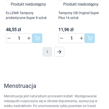
Produkt niedostępny
Produkt niedostępny
ELLEN® Tampony
Tampony OB Orginal Super
probiotyczne Super 8 sztuk
Plus 16 sztuk
48,55 zł
11,96 zł
1
Menstruacja
Menstruacja jest naturalnym procesem kobiet. Występowanie
miesiączki rozpoczyna się w okresie dojrzewania, zazwyczaj w
wieku nastoletnim. Po unormowaniu cyklu powinien on trwać