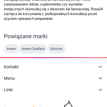
zastosowaniem leków, suplementów czy wyrobów 
medycznych skonsultuj się z lekarzem lub farmaceutą. Rosa24 
zachęca do korzystania z profesjonalnych konsultacji przed 
użyciem opisanych preparatów.
Powiązane marki
Avene
Avene Cicalfate
Sutricon
Kontakt
Menu
Linki