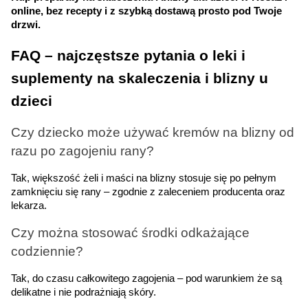
online, bez recepty i z szybką dostawą prosto pod Twoje 
drzwi.
FAQ – najczęstsze pytania o leki i 
suplementy na skaleczenia i blizny u 
dzieci
Czy dziecko może używać kremów na blizny od 
razu po zagojeniu rany?
Tak, większość żeli i maści na blizny stosuje się po pełnym 
zamknięciu się rany – zgodnie z zaleceniem producenta oraz 
lekarza.
Czy można stosować środki odkażające 
codziennie?
Tak, do czasu całkowitego zagojenia – pod warunkiem że są 
delikatne i nie podrażniają skóry.