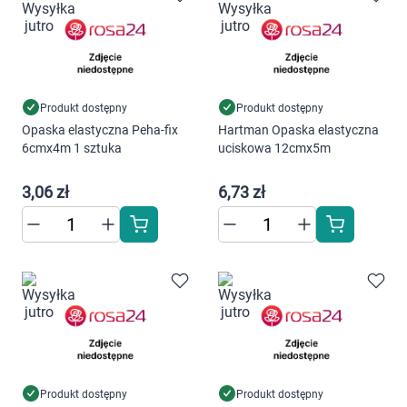
Produkt dostępny
Produkt dostępny
Opaska elastyczna Peha-fix
Hartman Opaska elastyczna
6cmx4m 1 sztuka
uciskowa 12cmx5m
3,06 zł
6,73 zł
Produkt dostępny
Produkt dostępny