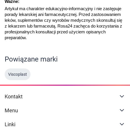
Ważne:
Artykuł ma charakter edukacyjno-informacyjny i nie zastępuje 
porady lekarskiej ani farmaceutycznej. Przed zastosowaniem 
leków, suplementów czy wyrobów medycznych skonsultuj się 
z lekarzem lub farmaceutą. Rosa24 zachęca do korzystania z 
profesjonalnych konsultacji przed użyciem opisanych 
preparatów.
Powiązane marki
Viscoplast
Kontakt
Menu
Linki