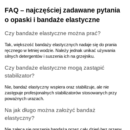
FAQ – najczęściej zadawane pytania 
o opaski i bandaże elastyczne
Czy bandaże elastyczne można prać?
Tak, większość bandaży elastycznych nadaje się do prania 
ręcznego w letniej wodzie. Należy jednak unikać używania 
silnych detergentów i suszenia ich na grzejniku.
Czy bandaże elastyczne mogą zastąpić 
stabilizator?
Nie, bandaż elastyczny wspiera oraz stabilizuje, ale nie 
zastępuje profesjonalnych stabilizatorów stosowanych przy 
poważnych urazach.
Na jak długo można założyć bandaż 
elastyczny?
Nie zaleca się noszenia bandaża przez cały dzień bez przerw. 