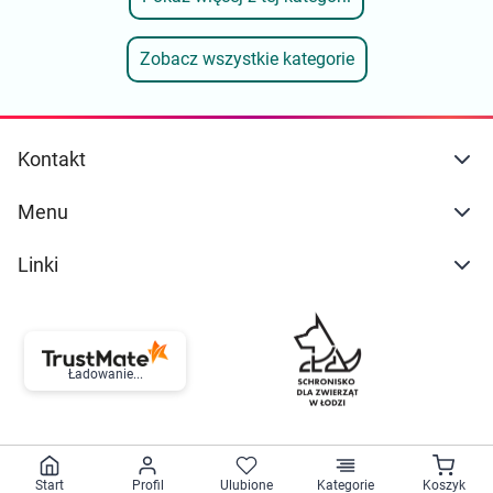
Zobacz wszystkie kategorie
Kontakt
Menu
Linki
Ładowanie...
Start
Profil
Ulubione
Kategorie
Koszyk