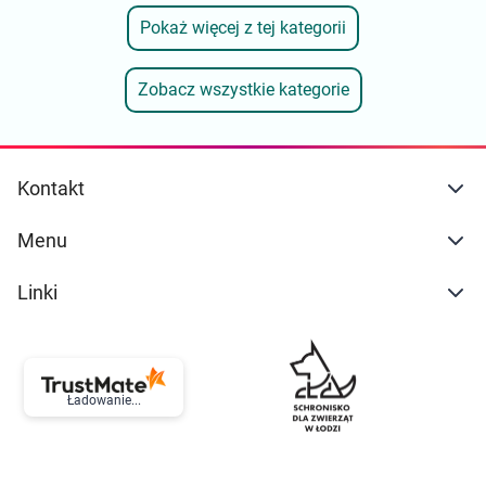
Pokaż więcej z tej kategorii
Zobacz wszystkie kategorie
Kontakt
Menu
Linki
Ładowanie...