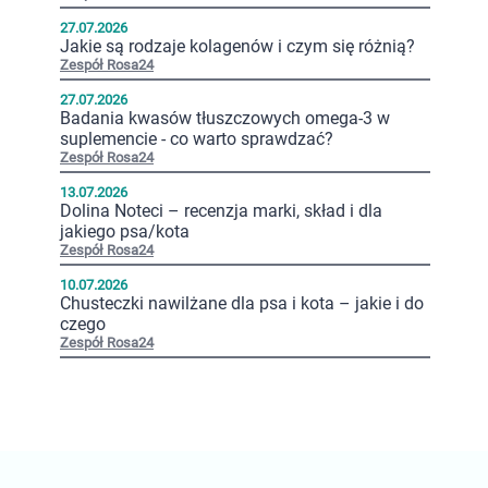
27.07.2026
Jakie są rodzaje kolagenów i czym się różnią?
Zespół Rosa24
27.07.2026
Badania kwasów tłuszczowych omega-3 w
suplemencie - co warto sprawdzać?
Zespół Rosa24
13.07.2026
Dolina Noteci – recenzja marki, skład i dla
jakiego psa/kota
Zespół Rosa24
10.07.2026
Chusteczki nawilżane dla psa i kota – jakie i do
czego
Zespół Rosa24