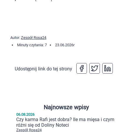
Autor:
Zespół Rosa24
Minuty czytania: 7
23.06.2026
r
Udostępnij link do tej strony
Najnowsze wpisy
06.08.2026
Czy karma Rafi jest dobra? Ile ma mięsa i czym
różni się od Doliny Noteci
Zespół Rosa24