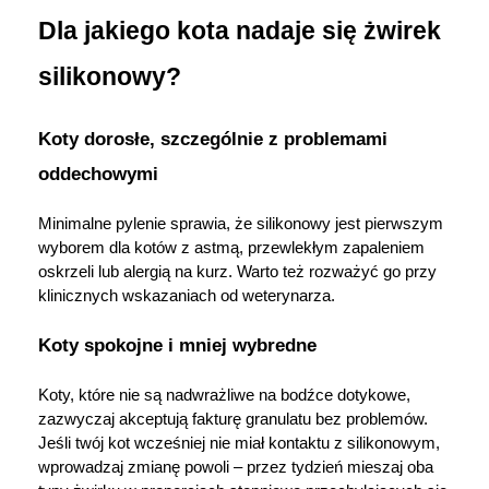
Dla jakiego kota nadaje się żwirek 
silikonowy?
Koty dorosłe, szczególnie z problemami 
oddechowymi
Minimalne pylenie sprawia, że silikonowy jest pierwszym 
wyborem dla kotów z astmą, przewlekłym zapaleniem 
oskrzeli lub alergią na kurz. Warto też rozważyć go przy 
klinicznych wskazaniach od weterynarza.
Koty spokojne i mniej wybredne
Koty, które nie są nadwrażliwe na bodźce dotykowe, 
zazwyczaj akceptują fakturę granulatu bez problemów. 
Jeśli twój kot wcześniej nie miał kontaktu z silikonowym, 
wprowadzaj zmianę powoli – przez tydzień mieszaj oba 