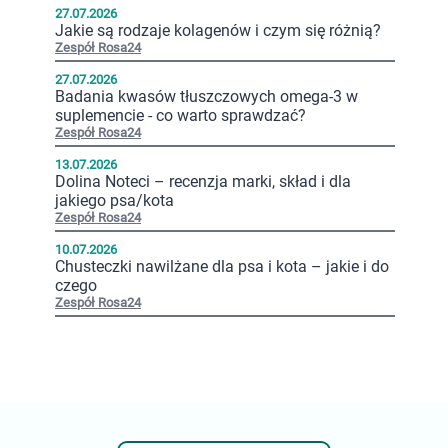
27.07.2026
Jakie są rodzaje kolagenów i czym się różnią?
Zespół Rosa24
27.07.2026
Badania kwasów tłuszczowych omega-3 w
suplemencie - co warto sprawdzać?
Zespół Rosa24
13.07.2026
Dolina Noteci – recenzja marki, skład i dla
jakiego psa/kota
Zespół Rosa24
10.07.2026
Chusteczki nawilżane dla psa i kota – jakie i do
czego
Zespół Rosa24