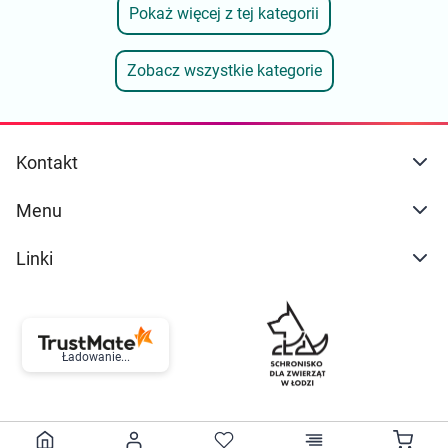
Pokaż więcej z tej kategorii
Zobacz wszystkie kategorie
Kontakt
Menu
Linki
Ładowanie...