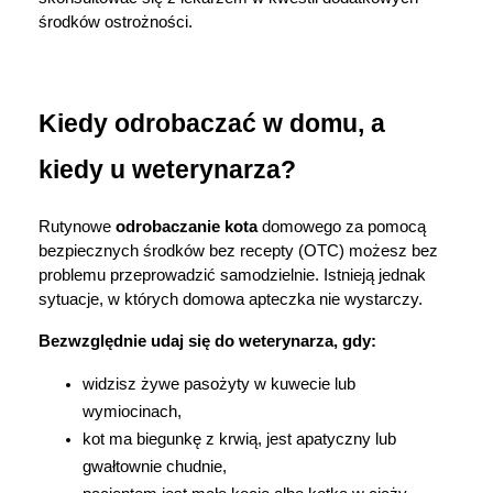
środków ostrożności.
Kiedy odrobaczać w domu, a 
kiedy u weterynarza?
Rutynowe 
odrobaczanie kota
 domowego za pomocą 
bezpiecznych środków bez recepty (OTC) możesz bez 
problemu przeprowadzić samodzielnie. Istnieją jednak 
sytuacje, w których domowa apteczka nie wystarczy.
Bezwzględnie udaj się do weterynarza, gdy:
widzisz żywe pasożyty w kuwecie lub 
wymiocinach,
kot ma biegunkę z krwią, jest apatyczny lub 
gwałtownie chudnie,