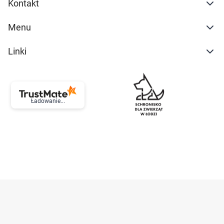
Kontakt
Menu
Linki
Ładowanie...