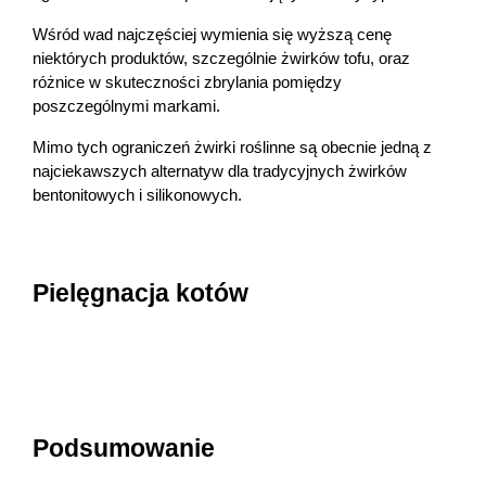
Wśród wad najczęściej wymienia się wyższą cenę 
niektórych produktów, szczególnie żwirków tofu, oraz 
różnice w skuteczności zbrylania pomiędzy 
poszczególnymi markami.
Mimo tych ograniczeń żwirki roślinne są obecnie jedną z 
najciekawszych alternatyw dla tradycyjnych żwirków 
bentonitowych i silikonowych.
Pielęgnacja kotów
Podsumowanie