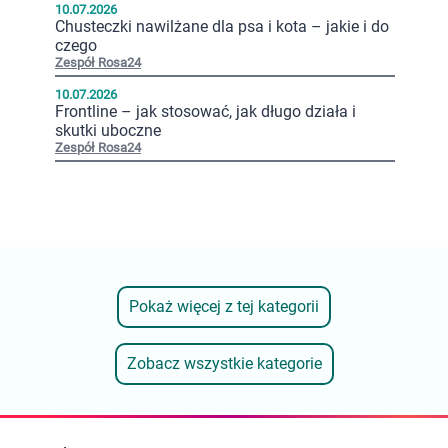
10.07.2026
Chusteczki nawilżane dla psa i kota – jakie i do
czego
Zespół Rosa24
10.07.2026
Frontline – jak stosować, jak długo działa i
skutki uboczne
Zespół Rosa24
Pokaż więcej z tej kategorii
Zobacz wszystkie kategorie