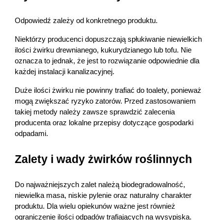
Odpowiedź zależy od konkretnego produktu.
Niektórzy producenci dopuszczają spłukiwanie niewielkich 
ilości żwirku drewnianego, kukurydzianego lub tofu. Nie 
oznacza to jednak, że jest to rozwiązanie odpowiednie dla 
każdej instalacji kanalizacyjnej.
Duże ilości żwirku nie powinny trafiać do toalety, ponieważ 
mogą zwiększać ryzyko zatorów. Przed zastosowaniem 
takiej metody należy zawsze sprawdzić zalecenia 
producenta oraz lokalne przepisy dotyczące gospodarki 
odpadami.
Zalety i wady żwirków roślinnych
Do najważniejszych zalet należą biodegradowalność, 
niewielka masa, niskie pylenie oraz naturalny charakter 
produktu. Dla wielu opiekunów ważne jest również 
ograniczenie ilości odpadów trafiających na wysypiska.