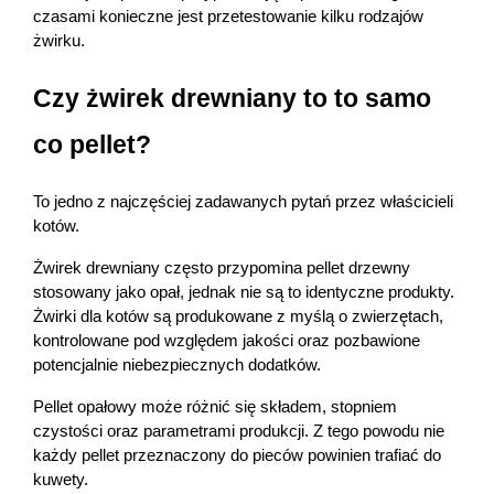
czasami konieczne jest przetestowanie kilku rodzajów 
żwirku.
Czy żwirek drewniany to to samo 
co pellet?
To jedno z najczęściej zadawanych pytań przez właścicieli 
kotów.
Żwirek drewniany często przypomina pellet drzewny 
stosowany jako opał, jednak nie są to identyczne produkty. 
Żwirki dla kotów są produkowane z myślą o zwierzętach, 
kontrolowane pod względem jakości oraz pozbawione 
potencjalnie niebezpiecznych dodatków.
Pellet opałowy może różnić się składem, stopniem 
czystości oraz parametrami produkcji. Z tego powodu nie 
każdy pellet przeznaczony do pieców powinien trafiać do 
kuwety.