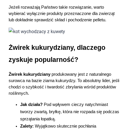
Jeżeli rozważają Państwo takie rozwiązanie, warto 
wybierać wyłącznie produkty przeznaczone dla zwierząt 
lub dokładnie sprawdzić skład i pochodzenie pelletu.
Żwirek kukurydziany, dlaczego 
zyskuje popularność?
Żwirek kukurydziany
 produkowany jest z naturalnego 
surowca na bazie ziarna kukurydzy. To absolutny lider, jeśli 
chodzi o szybkość i twardość zbrylania wśród produktów 
roślinnych.
Jak działa?
 Pod wpływem cieczy natychmiast 
tworzy zwartą, bryłkę, która nie rozpada się podczas 
sprzątania łopatką.
Zalety:
 Wyjątkowo skutecznie pochłania 