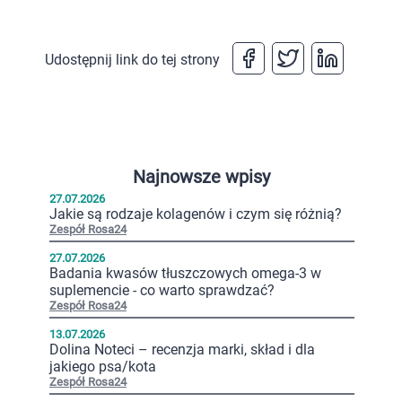
Udostępnij link do tej strony
Najnowsze wpisy
27.07.2026
Jakie są rodzaje kolagenów i czym się różnią?
Zespół Rosa24
27.07.2026
Badania kwasów tłuszczowych omega-3 w
suplemencie - co warto sprawdzać?
Zespół Rosa24
13.07.2026
Dolina Noteci – recenzja marki, skład i dla
jakiego psa/kota
Zespół Rosa24