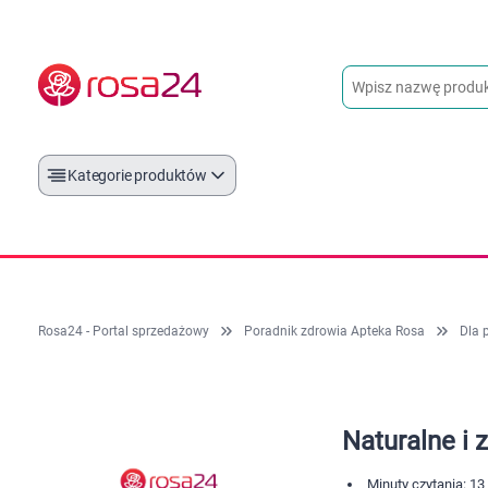
Kategorie produktów
Rosa24 - Portal sprzedażowy
Poradnik zdrowia Apteka Rosa
Dla 
Naturalne i 
Minuty czytania: 13