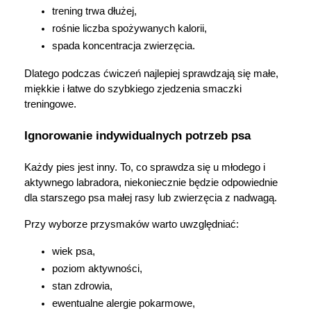
trening trwa dłużej,
rośnie liczba spożywanych kalorii,
spada koncentracja zwierzęcia.
Dlatego podczas ćwiczeń najlepiej sprawdzają się małe, 
miękkie i łatwe do szybkiego zjedzenia smaczki 
treningowe.
Ignorowanie indywidualnych potrzeb psa
Każdy pies jest inny. To, co sprawdza się u młodego i 
aktywnego labradora, niekoniecznie będzie odpowiednie 
dla starszego psa małej rasy lub zwierzęcia z nadwagą.
Przy wyborze przysmaków warto uwzględniać:
wiek psa,
poziom aktywności,
stan zdrowia,
ewentualne alergie pokarmowe,