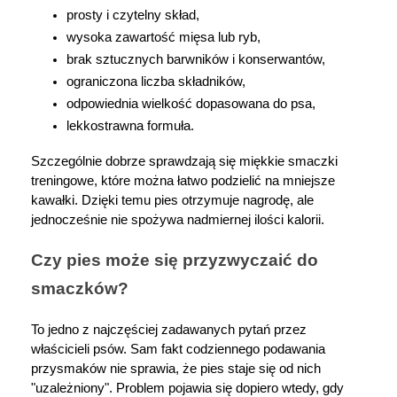
prosty i czytelny skład,
wysoka zawartość mięsa lub ryb,
brak sztucznych barwników i konserwantów,
ograniczona liczba składników,
odpowiednia wielkość dopasowana do psa,
lekkostrawna formuła.
Szczególnie dobrze sprawdzają się miękkie smaczki 
treningowe, które można łatwo podzielić na mniejsze 
kawałki. Dzięki temu pies otrzymuje nagrodę, ale 
jednocześnie nie spożywa nadmiernej ilości kalorii.
Czy pies może się przyzwyczaić do 
smaczków?
To jedno z najczęściej zadawanych pytań przez 
właścicieli psów. Sam fakt codziennego podawania 
przysmaków nie sprawia, że pies staje się od nich 
"uzależniony". Problem pojawia się dopiero wtedy, gdy 