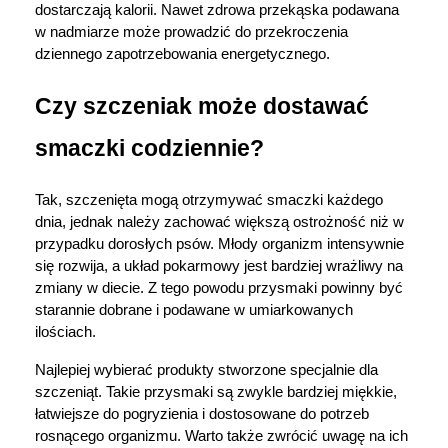
dostarczają kalorii. Nawet zdrowa przekąska podawana 
w nadmiarze może prowadzić do przekroczenia 
dziennego zapotrzebowania energetycznego.
Czy szczeniak może dostawać 
smaczki codziennie?
Tak, szczenięta mogą otrzymywać smaczki każdego 
dnia, jednak należy zachować większą ostrożność niż w 
przypadku dorosłych psów. Młody organizm intensywnie 
się rozwija, a układ pokarmowy jest bardziej wrażliwy na 
zmiany w diecie. Z tego powodu przysmaki powinny być 
starannie dobrane i podawane w umiarkowanych 
ilościach.
Najlepiej wybierać produkty stworzone specjalnie dla 
szczeniąt. Takie przysmaki są zwykle bardziej miękkie, 
łatwiejsze do pogryzienia i dostosowane do potrzeb 
rosnącego organizmu. Warto także zwrócić uwagę na ich 