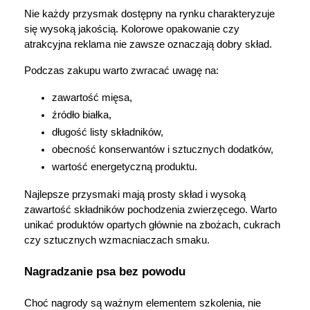
Nie każdy przysmak dostępny na rynku charakteryzuje 
się wysoką jakością. Kolorowe opakowanie czy 
atrakcyjna reklama nie zawsze oznaczają dobry skład.
Podczas zakupu warto zwracać uwagę na:
zawartość mięsa,
źródło białka,
długość listy składników,
obecność konserwantów i sztucznych dodatków,
wartość energetyczną produktu.
Najlepsze przysmaki mają prosty skład i wysoką 
zawartość składników pochodzenia zwierzęcego. Warto 
unikać produktów opartych głównie na zbożach, cukrach 
czy sztucznych wzmacniaczach smaku.
Nagradzanie psa bez powodu
Choć nagrody są ważnym elementem szkolenia, nie 