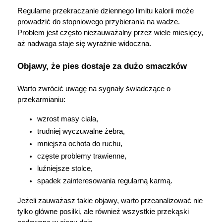
Regularne przekraczanie dziennego limitu kalorii może 
prowadzić do stopniowego przybierania na wadze. 
Problem jest często niezauważalny przez wiele miesięcy, 
aż nadwaga staje się wyraźnie widoczna.
Objawy, że pies dostaje za dużo smaczków
Warto zwrócić uwagę na sygnały świadczące o 
przekarmianiu:
wzrost masy ciała,
trudniej wyczuwalne żebra,
mniejsza ochota do ruchu,
częste problemy trawienne,
luźniejsze stolce,
spadek zainteresowania regularną karmą.
Jeżeli zauważasz takie objawy, warto przeanalizować nie 
tylko główne posiłki, ale również wszystkie przekąski 