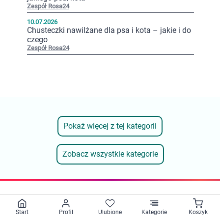
Zespół Rosa24
10.07.2026
Chusteczki nawilżane dla psa i kota – jakie i do
czego
Zespół Rosa24
Pokaż więcej z tej kategorii
Zobacz wszystkie kategorie
Kontakt
Start
Profil
Ulubione
Kategorie
Koszyk