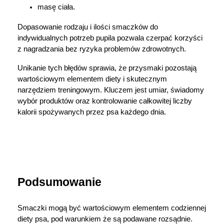
masę ciała.
Dopasowanie rodzaju i ilości smaczków do 
indywidualnych potrzeb pupila pozwala czerpać korzyści 
z nagradzania bez ryzyka problemów zdrowotnych.
Unikanie tych błędów sprawia, że przysmaki pozostają 
wartościowym elementem diety i skutecznym 
narzędziem treningowym. Kluczem jest umiar, świadomy 
wybór produktów oraz kontrolowanie całkowitej liczby 
kalorii spożywanych przez psa każdego dnia.
Podsumowanie
Smaczki mogą być wartościowym elementem codziennej 
diety psa, pod warunkiem że są podawane rozsądnie. 