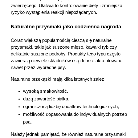
zwierzęcego. Ułatwia to kontrolowanie diety i zmniejsza 
ryzyko wystąpienia reakcji niepożądanych.
Naturalne przysmaki jako codzienna nagroda
Coraz większą popularnością cieszą się naturalne 
przysmaki, takie jak suszone mięso, kawałki ryb czy 
delikatnie suszone podroby. Produkty tego typu często 
zawierają niewiele składników i są dobrze akceptowane 
nawet przez wybredne psy.
Naturalne przekąski mają kilka istotnych zalet:
wysoką smakowitość,
dużą zawartość białka,
ograniczoną liczbę dodatków technologicznych,
możliwość dopasowania do indywidualnych potrzeb 
psa.
Należy jednak pamiętać, że również naturalne przysmaki 