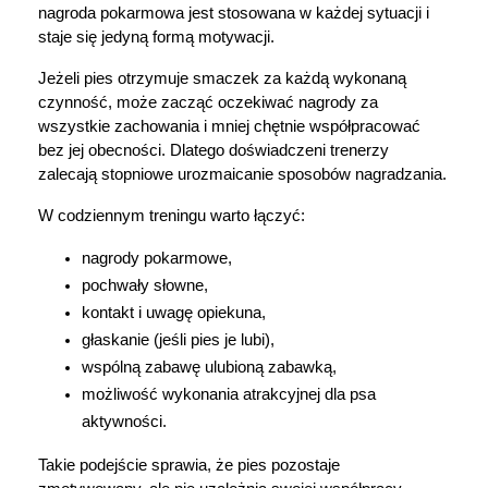
nagroda pokarmowa jest stosowana w każdej sytuacji i 
staje się jedyną formą motywacji.
Jeżeli pies otrzymuje smaczek za każdą wykonaną 
czynność, może zacząć oczekiwać nagrody za 
wszystkie zachowania i mniej chętnie współpracować 
bez jej obecności. Dlatego doświadczeni trenerzy 
zalecają stopniowe urozmaicanie sposobów nagradzania.
W codziennym treningu warto łączyć:
nagrody pokarmowe,
pochwały słowne,
kontakt i uwagę opiekuna,
głaskanie (jeśli pies je lubi),
wspólną zabawę ulubioną zabawką,
możliwość wykonania atrakcyjnej dla psa 
aktywności.
Takie podejście sprawia, że pies pozostaje 