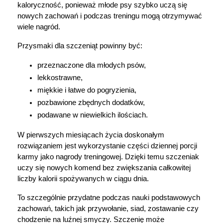
kaloryczność, ponieważ młode psy szybko uczą się 
nowych zachowań i podczas treningu mogą otrzymywać 
wiele nagród.
Przysmaki dla szczeniąt powinny być:
przeznaczone dla młodych psów,
lekkostrawne,
miękkie i łatwe do pogryzienia,
pozbawione zbędnych dodatków,
podawane w niewielkich ilościach.
W pierwszych miesiącach życia doskonałym 
rozwiązaniem jest wykorzystanie części dziennej porcji 
karmy jako nagrody treningowej. Dzięki temu szczeniak 
uczy się nowych komend bez zwiększania całkowitej 
liczby kalorii spożywanych w ciągu dnia.
To szczególnie przydatne podczas nauki podstawowych 
zachowań, takich jak przywołanie, siad, zostawanie czy 
chodzenie na luźnej smyczy. Szczenię może 