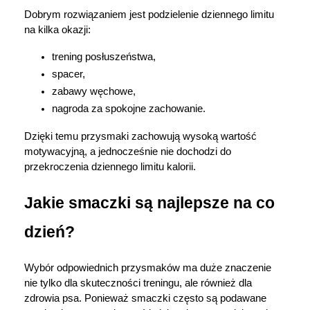
Dobrym rozwiązaniem jest podzielenie dziennego limitu 
na kilka okazji:
trening posłuszeństwa,
spacer,
zabawy węchowe,
nagroda za spokojne zachowanie.
Dzięki temu przysmaki zachowują wysoką wartość 
motywacyjną, a jednocześnie nie dochodzi do 
przekroczenia dziennego limitu kalorii.
Jakie smaczki są najlepsze na co 
dzień?
Wybór odpowiednich przysmaków ma duże znaczenie 
nie tylko dla skuteczności treningu, ale również dla 
zdrowia psa. Ponieważ smaczki często są podawane 