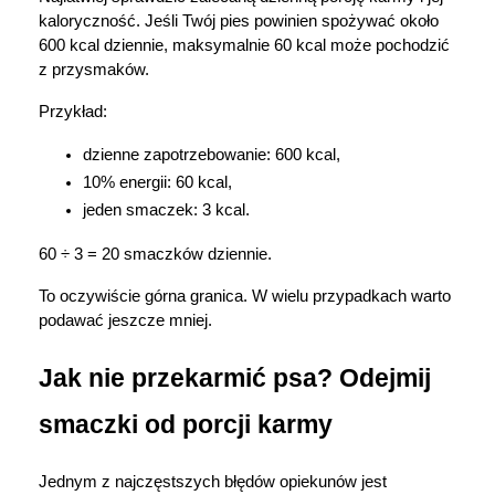
kaloryczność. Jeśli Twój pies powinien spożywać około 
600 kcal dziennie, maksymalnie 60 kcal może pochodzić 
z przysmaków.
Przykład:
dzienne zapotrzebowanie: 600 kcal,
10% energii: 60 kcal,
jeden smaczek: 3 kcal.
60 ÷ 3 = 20 smaczków dziennie.
To oczywiście górna granica. W wielu przypadkach warto 
podawać jeszcze mniej.
Jak nie przekarmić psa? Odejmij 
smaczki od porcji karmy
Jednym z najczęstszych błędów opiekunów jest 