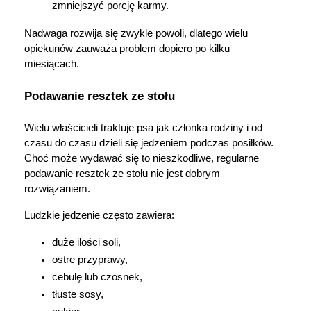
zmniejszyć porcję karmy.
Nadwaga rozwija się zwykle powoli, dlatego wielu 
opiekunów zauważa problem dopiero po kilku 
miesiącach.
Podawanie resztek ze stołu
Wielu właścicieli traktuje psa jak członka rodziny i od 
czasu do czasu dzieli się jedzeniem podczas posiłków. 
Choć może wydawać się to nieszkodliwe, regularne 
podawanie resztek ze stołu nie jest dobrym 
rozwiązaniem.
Ludzkie jedzenie często zawiera:
duże ilości soli,
ostre przyprawy,
cebulę lub czosnek,
tłuste sosy,