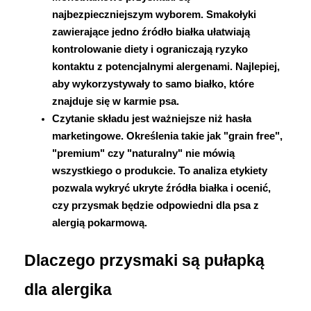
najbezpieczniejszym wyborem. 
Smakołyki 
zawierające jedno źródło białka ułatwiają 
kontrolowanie diety i ograniczają ryzyko 
kontaktu z potencjalnymi alergenami. Najlepiej, 
aby wykorzystywały to samo białko, które 
znajduje się w karmie psa.
Czytanie składu jest ważniejsze niż hasła 
marketingowe. 
Określenia takie jak "grain free", 
"premium" czy "naturalny" nie mówią 
wszystkiego o produkcie. To analiza etykiety 
pozwala wykryć ukryte źródła białka i ocenić, 
czy przysmak będzie odpowiedni dla psa z 
alergią pokarmową.
Dlaczego przysmaki są pułapką 
dla alergika