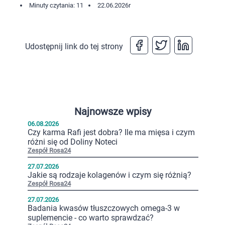
Minuty czytania: 11
22.06.2026
r
Udostępnij link do tej strony
Najnowsze wpisy
06.08.2026
Czy karma Rafi jest dobra? Ile ma mięsa i czym
różni się od Doliny Noteci
Zespół Rosa24
27.07.2026
Jakie są rodzaje kolagenów i czym się różnią?
Zespół Rosa24
27.07.2026
Badania kwasów tłuszczowych omega-3 w
suplemencie - co warto sprawdzać?