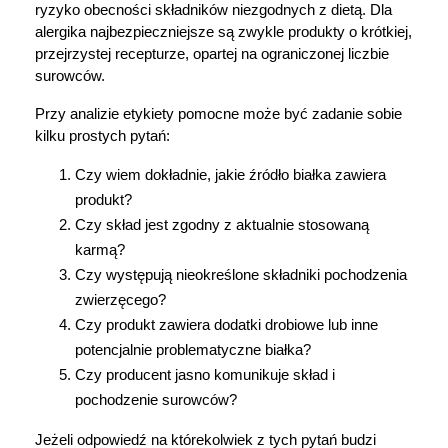
ryzyko obecności składników niezgodnych z dietą. Dla 
alergika najbezpieczniejsze są zwykle produkty o krótkiej, 
przejrzystej recepturze, opartej na ograniczonej liczbie 
surowców.
Przy analizie etykiety pomocne może być zadanie sobie 
kilku prostych pytań:
Czy wiem dokładnie, jakie źródło białka zawiera 
produkt?
Czy skład jest zgodny z aktualnie stosowaną 
karmą?
Czy występują nieokreślone składniki pochodzenia 
zwierzęcego?
Czy produkt zawiera dodatki drobiowe lub inne 
potencjalnie problematyczne białka?
Czy producent jasno komunikuje skład i 
pochodzenie surowców?
Jeżeli odpowiedź na którekolwiek z tych pytań budzi 