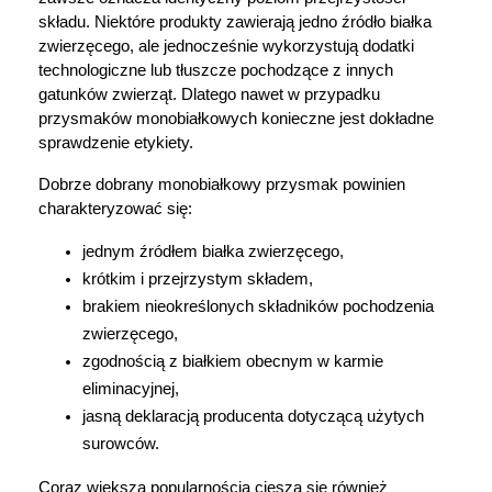
składu. Niektóre produkty zawierają jedno źródło białka 
zwierzęcego, ale jednocześnie wykorzystują dodatki 
technologiczne lub tłuszcze pochodzące z innych 
gatunków zwierząt. Dlatego nawet w przypadku 
przysmaków monobiałkowych konieczne jest dokładne 
sprawdzenie etykiety.
Dobrze dobrany monobiałkowy przysmak powinien 
charakteryzować się:
jednym źródłem białka zwierzęcego,
krótkim i przejrzystym składem,
brakiem nieokreślonych składników pochodzenia 
zwierzęcego,
zgodnością z białkiem obecnym w karmie 
eliminacyjnej,
jasną deklaracją producenta dotyczącą użytych 
surowców.
Coraz większą popularnością cieszą się również 