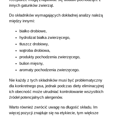
innych gatunków zwierząt.
Do składników wymagających dokładnej analizy należą 
między innymi:
białko drobiowe,
hydrolizat białka zwierzęcego,
tłuszcz drobiowy,
wątroba drobiowa,
produkty pochodzenia zwierzęcego,
bulion mięsny,
aromaty pochodzenia zwierzęcego.
Nie każdy z tych składników musi być problematyczny 
dla konkretnego psa, jednak podczas diety eliminacyjnej 
ich obecność może utrudniać kontrolowanie wszystkich 
źródeł potencjalnych alergenów.
Warto również zwrócić uwagę na długość składu. Im 
więcej pozycji znajduje się na etykiecie, tym większe 