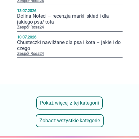
Zespół Rosa24
13.07.2026
Dolina Noteci – recenzja marki, skład i dla
jakiego psa/kota
Zespół Rosa24
10.07.2026
Chusteczki nawilżane dla psa i kota – jakie i do
czego
Zespół Rosa24
Pokaż więcej z tej kategorii
Zobacz wszystkie kategorie