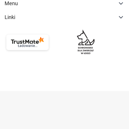
Menu
Linki
Ładowanie...