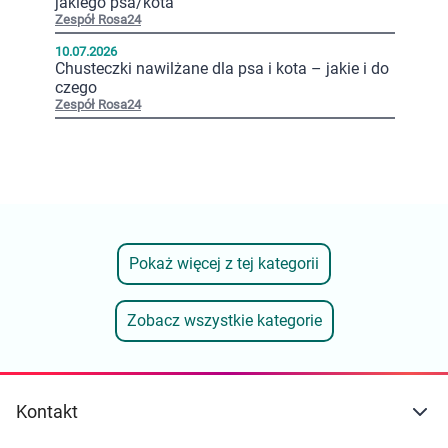
jakiego psa/kota
Zespół Rosa24
10.07.2026
Chusteczki nawilżane dla psa i kota – jakie i do
czego
Zespół Rosa24
Pokaż więcej z tej kategorii
Zobacz wszystkie kategorie
Kontakt