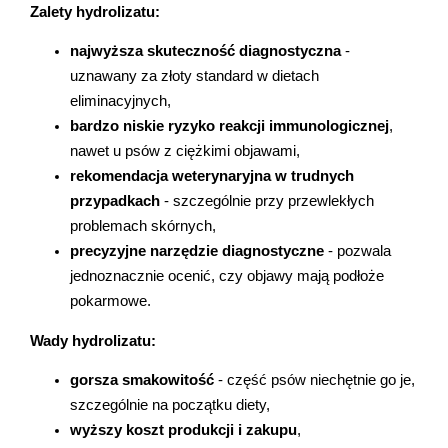
Zalety hydrolizatu:
najwyższa skuteczność diagnostyczna
 - 
uznawany za złoty standard w dietach 
eliminacyjnych,
bardzo niskie ryzyko reakcji immunologicznej
, 
nawet u psów z ciężkimi objawami,
rekomendacja weterynaryjna w trudnych 
przypadkach
 - szczególnie przy przewlekłych 
problemach skórnych,
precyzyjne narzędzie diagnostyczne
 - pozwala 
jednoznacznie ocenić, czy objawy mają podłoże 
pokarmowe.
Wady hydrolizatu:
gorsza smakowitość
 - część psów niechętnie go je, 
szczególnie na początku diety,
wyższy koszt produkcji i zakupu
,