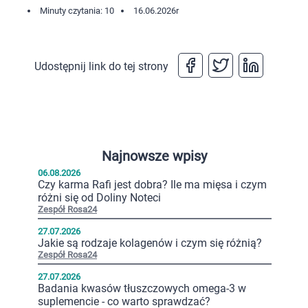
Minuty czytania: 10
16.06.2026
r
Udostępnij link do tej strony
Najnowsze wpisy
06.08.2026
Czy karma Rafi jest dobra? Ile ma mięsa i czym
różni się od Doliny Noteci
Zespół Rosa24
27.07.2026
Jakie są rodzaje kolagenów i czym się różnią?
Zespół Rosa24
27.07.2026
Badania kwasów tłuszczowych omega-3 w
suplemencie - co warto sprawdzać?