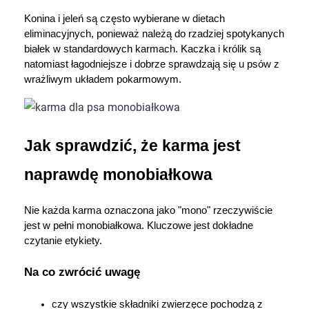
Konina i jeleń są często wybierane w dietach 
eliminacyjnych, ponieważ należą do rzadziej spotykanych 
białek w standardowych karmach. Kaczka i królik są 
natomiast łagodniejsze i dobrze sprawdzają się u psów z 
wrażliwym układem pokarmowym.
Jak sprawdzić, że karma jest 
naprawdę monobiałkowa
Nie każda karma oznaczona jako "mono" rzeczywiście 
jest w pełni monobiałkowa. Kluczowe jest dokładne 
czytanie etykiety.
Na co zwrócić uwagę
czy wszystkie składniki zwierzęce pochodzą z 