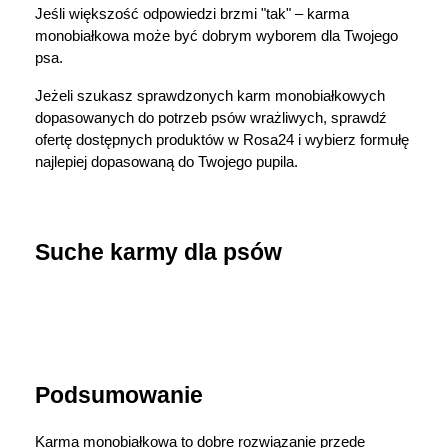
Jeśli większość odpowiedzi brzmi "tak" – karma 
monobiałkowa może być dobrym wyborem dla Twojego 
psa.
Jeżeli szukasz sprawdzonych karm monobiałkowych 
dopasowanych do potrzeb psów wrażliwych, sprawdź 
ofertę dostępnych produktów w Rosa24 i wybierz formułę 
najlepiej dopasowaną do Twojego pupila.
Suche karmy dla psów
Podsumowanie
Karma monobiałkowa to dobre rozwiązanie przede 