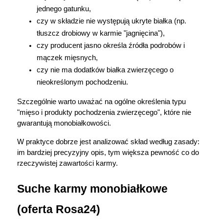
jednego gatunku,
czy w składzie nie występują ukryte białka (np. 
tłuszcz drobiowy w karmie "jagnięcina"),
czy producent jasno określa źródła podrobów i 
mączek mięsnych,
czy nie ma dodatków białka zwierzęcego o 
nieokreślonym pochodzeniu.
Szczególnie warto uważać na ogólne określenia typu 
"mięso i produkty pochodzenia zwierzęcego", które nie 
gwarantują monobiałkowości.
W praktyce dobrze jest analizować skład według zasady: 
im bardziej precyzyjny opis, tym większa pewność co do 
rzeczywistej zawartości karmy.
Suche karmy monobiałkowe 
(oferta Rosa24)