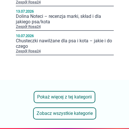
Zespół Rosa24
13.07.2026
Dolina Noteci – recenzja marki, skład i dla
jakiego psa/kota
Zespół Rosa24
10.07.2026
Chusteczki nawilżane dla psa i kota – jakie i do
czego
Zespół Rosa24
Pokaż więcej z tej kategorii
Zobacz wszystkie kategorie