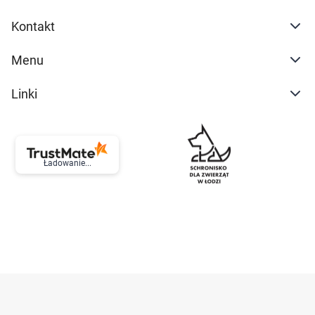
Kontakt
Menu
Linki
Ładowanie...