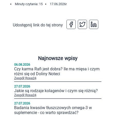
Minuty czytania: 15
17.06.2026
r
Udostępnij link do tej strony
Najnowsze wpisy
06.08.2026
Czy karma Rafi jest dobra? Ile ma mięsa i czym
różni się od Doliny Noteci
Zespół Rosa24
27.07.2026
Jakie są rodzaje kolagenów i czym się różnią?
Zespół Rosa24
27.07.2026
Badania kwasów tłuszczowych omega-3 w
suplemencie - co warto sprawdzać?