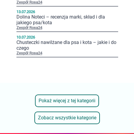
Zespół Rosa24
13.07.2026
Dolina Noteci – recenzja marki, skład i dla
jakiego psa/kota
Zespół Rosa24
10.07.2026
Chusteczki nawilżane dla psa i kota – jakie i do
czego
Zespół Rosa24
Pokaż więcej z tej kategorii
Zobacz wszystkie kategorie