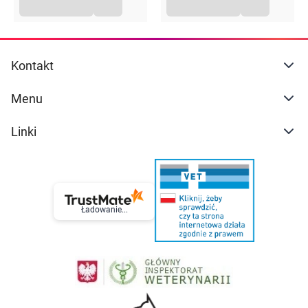
Kontakt
Menu
Linki
Ładowanie...