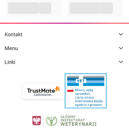
Kontakt
Menu
Linki
Ładowanie...