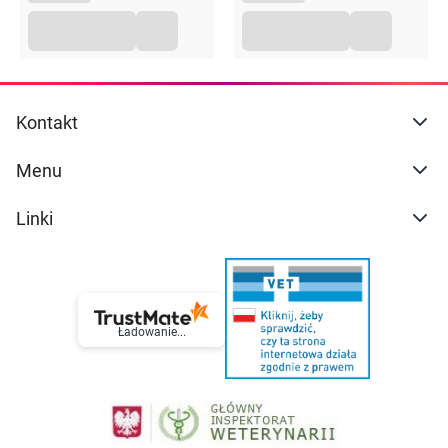
Kontakt
Menu
Linki
Ładowanie...