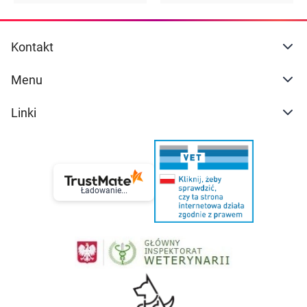
Kontakt
Menu
Linki
Ładowanie...