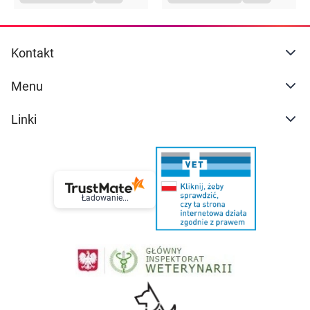
Kontakt
Menu
Linki
Ładowanie...