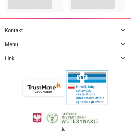
Kontakt
Menu
Linki
Ładowanie...