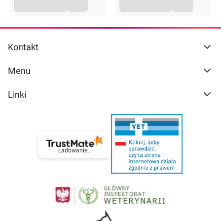
Kontakt
Menu
Linki
Ładowanie...