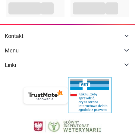
Kontakt
Menu
Linki
Ładowanie...