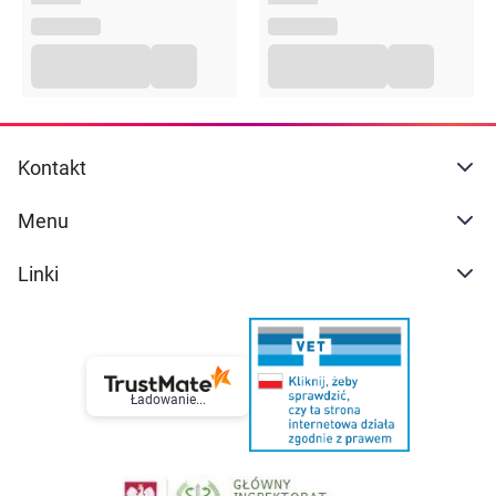
Kontakt
Menu
Linki
Ładowanie...