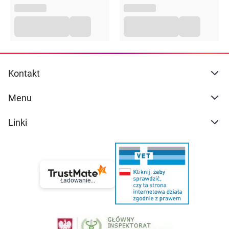
Kontakt
Menu
Linki
Ładowanie...