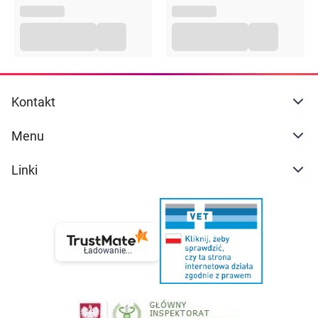
Kontakt
Menu
Linki
Ładowanie...