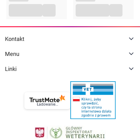
Kontakt
Menu
Linki
Ładowanie...