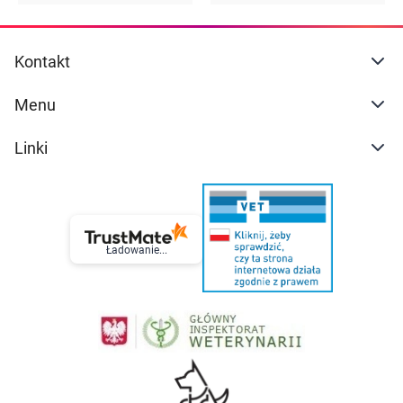
Kontakt
Menu
Linki
Ładowanie...