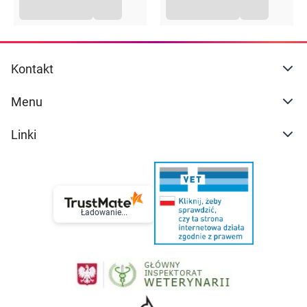
Kontakt
Menu
Linki
Ładowanie...