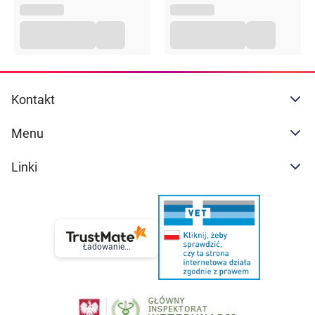
Kontakt
Menu
Linki
Ładowanie...