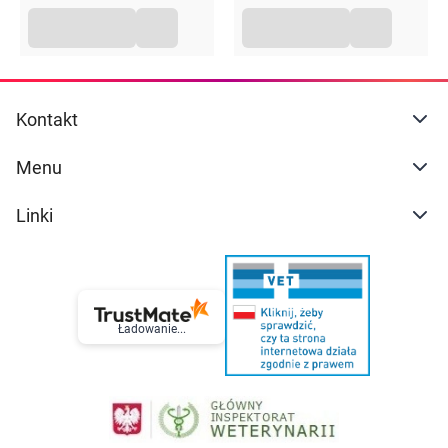
Kontakt
Menu
Linki
Ładowanie...