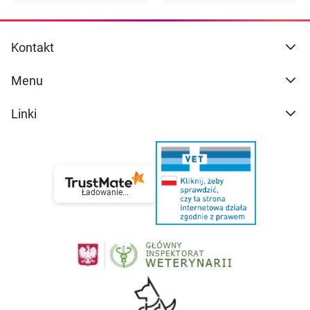
Kontakt
Menu
Linki
Ładowanie...