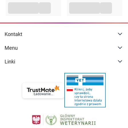
Kontakt
Menu
Linki
Ładowanie...