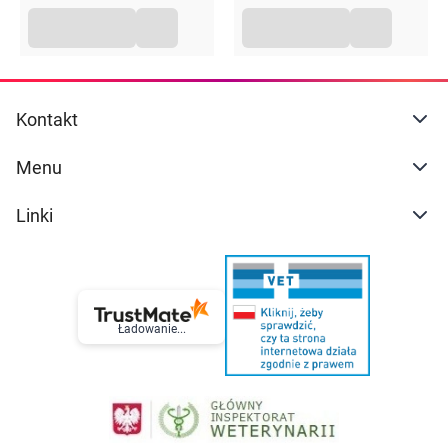
Kontakt
Menu
Linki
Ładowanie...