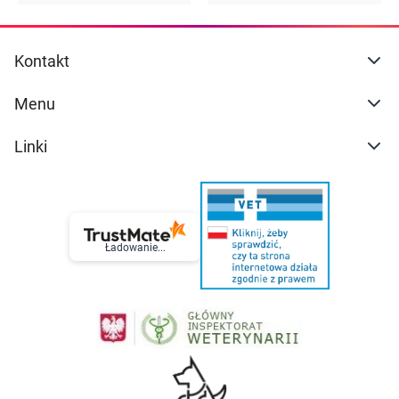
Kontakt
Menu
Linki
Ładowanie...