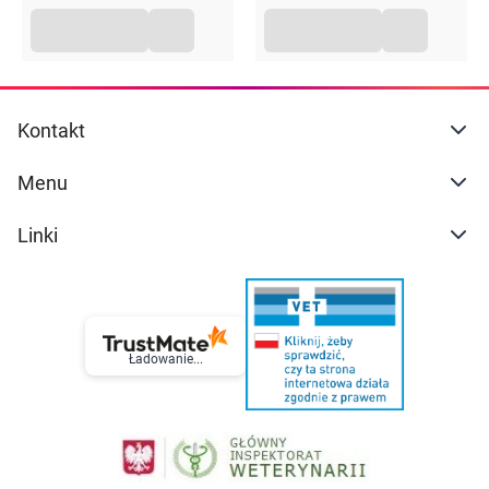
Kontakt
Menu
Linki
Ładowanie...