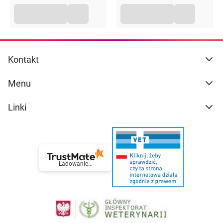
Kontakt
Menu
Linki
Ładowanie...