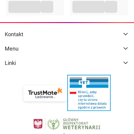
Kontakt
Menu
Linki
Ładowanie...